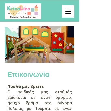
Επικοινωνία
Πού θα μας βρείτε
Ο παιδικός μας σταθμός
βρίσκεται σε έναν όμορφο,
ήσυχο δρόμο στα σύνορα
Πυλαίας με Τούμπα, σε έναν