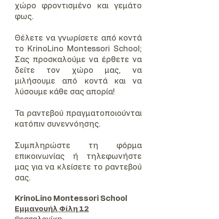
χώρο φροντισμένο και γεμάτο
φως.
Θέλετε να γνωρίσετε από κοντά
το KrinoLino Montessori School;
Σας προσκαλούμε να έρθετε να
δείτε τον χώρο μας, να
μιλήσουμε από κοντά και να
λύσουμε κάθε σας απορία!
Τα ραντεβού πραγματοποιούνται
κατόπιν συνεννόησης.
Συμπληρώστε τη φόρμα
επικοινωνίας ή τηλεφωνήστε
μας για να κλείσετε το ραντεβού
σας.
KrinoLino Montessori School
Εμμανουήλ Φίλη 12