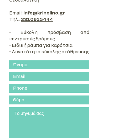
Θεσσαλονίκη
Email:
info@krinolino.gr
Τηλ.:
2310915444
• Εύκολη πρόσβαση από
κεντρικούς δρόμους
• Ειδική ράμπα για καρότσια
• Δυνατότητα εύκολης στάθμευσης